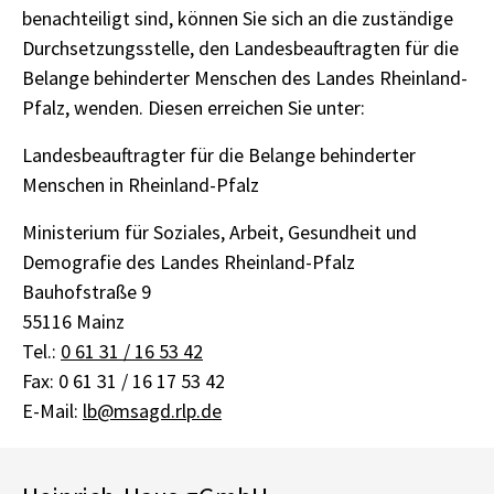
benachteiligt sind, können Sie sich an die zuständige
Durchsetzungsstelle, den Landesbeauftragten für die
Belange behinderter Menschen des Landes Rheinland-
Pfalz, wenden. Diesen erreichen Sie unter:
Landesbeauftragter für die Belange behinderter
Menschen in Rheinland-Pfalz
Ministerium für Soziales, Arbeit, Gesundheit und
Demografie des Landes Rheinland-Pfalz
Bauhofstraße 9
55116 Mainz
Tel.:
0 61 31 / 16 53 42
Fax: 0 61 31 / 16 17 53 42
E-Mail:
lb@msagd.rlp.de