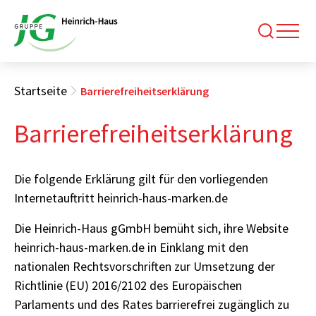
Startseite
Barrierefreiheitserklärung
Barrierefreiheitserklärung
Die folgende Erklärung gilt für den vorliegenden
Internetauftritt heinrich-haus-marken.de
Die Heinrich-Haus gGmbH bemüht sich, ihre Website
heinrich-haus-marken.de in Einklang mit den
nationalen Rechtsvorschriften zur Umsetzung der
Richtlinie (EU) 2016/2102 des Europäischen
Parlaments und des Rates barrierefrei zugänglich zu