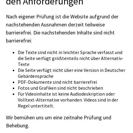
den Anforderungen
Nach eigener Prüfung ist die Website aufgrund der
nachstehenden Ausnahmen derzeit teilweise
barrierefrei. Die nachstehenden Inhalte sind nicht
barrierefrei:
Die Texte sind nicht in leichter Sprache verfasst und
die Seite verfügt größtenteils nicht über Alternativ-
Texte
Die Seite verfügt nicht über eine Version in Deutscher
Gebärdensprache
PDF-Dokumente sind nicht barrierefrei
Fotos und Grafiken sind nicht beschrieben
Für Videoinhalte ist keine Audiodeskription oder
Volltext-Alternative vorhanden. Videos sind in der
Regel untertitelt.
Wir bemühen uns um eine zeitnahe Prüfung und
Behebung.