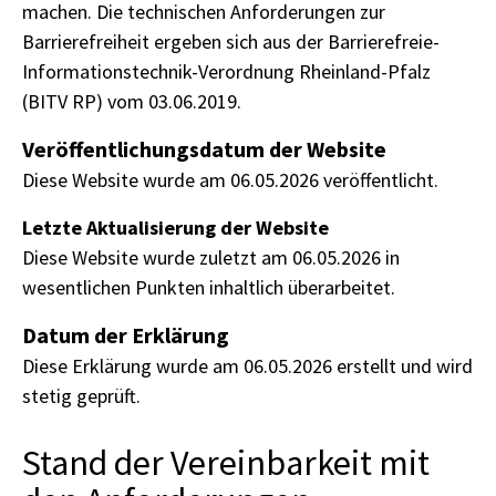
machen. Die technischen Anforderungen zur
Barrierefreiheit ergeben sich aus der Barrierefreie-
Informationstechnik-Verordnung Rheinland-Pfalz
(BITV RP) vom 03.06.2019.
Veröffentlichungsdatum der Website
Diese Website wurde am 06.05.2026 veröffentlicht.
Letzte Aktualisierung der Website
Diese Website wurde zuletzt am 06.05.2026 in
wesentlichen Punkten inhaltlich überarbeitet.
Datum der Erklärung
Diese Erklärung wurde am 06.05.2026 erstellt und wird
stetig geprüft.
Stand der Vereinbarkeit mit