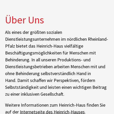
Über Uns
Als eines der größten sozialen
Dienstleistungsunternehmen im nördlichen Rheinland-
Pfalz bietet das Heinrich-Haus vielfältige
Beschäftigungsmöglichkeiten für Menschen mit
Behinderung. In all unseren Produktions- und
Dienstleistungsbetrieben arbeiten Menschen mit und
ohne Behinderung selbstverständlich Hand in
Hand. Damit schaffen wir Perspektiven, fördern
Selbstständigkeit und leisten einen wichtigen Beitrag
zu einer inklusiven Gesellschaft.
Weitere Informationen zum Heinrich-Haus finden Sie
auf der
Internetseite des Heinrich-Hauses
.