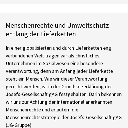
Menschenrechte und Umweltschutz
entlang der Lieferketten
In einer globalisierten und durch Lieferketten eng
verbundenen Welt tragen wir als christliches
Unternehmen im Sozialwesen eine besondere
Verantwortung, denn am Anfang jeder Lieferkette
steht ein Mensch. Wie wir dieser Verantwortung
gerecht werden, ist in der Grundsatzerklärung der
Josefs-Gesellschaft gAG festgehalten. Darin bekennen
wir uns zur Achtung der international anerkannten
Menschenrechte und erläutern die
Menschenrechtsstrategie der Josefs-Gesellschaft gAG
(JG-Gruppe).