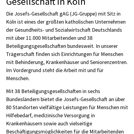
Gesellschaft in Köln
Die Josefs-Gesellschaft gAG (JG-Gruppe) mit Sitz in
Köln ist eines der größten katholischen Unternehmen
der Gesundheits- und Sozialwirtschaft Deutschlands
mit über 11.000 Mitarbeitenden und 38
Beteiligungsgesellschaften bundesweit. In unserer
Trägerschaft finden sich Einrichtungen für Menschen
mit Behinderung, Krankenhäuser und Seniorenzentren.
Im Vordergrund steht die Arbeit mit und für
Menschen.
Mit 38 Beteiligungsgesellschaften in sechs
Bundesländern bietet die Josefs-Gesellschaft an über
80 Standorten vielfältige Leistungen für Menschen mit
Hilfebedarf, medizinische Versorgung in
Krankenhäusern sowie auch vielseitige
Beschäftigungsmöglichkeiten für die Mitarbeitenden