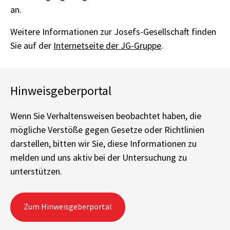
an.
Weitere Informationen zur Josefs-Gesellschaft finden
Sie auf der
Internetseite der JG-Gruppe
.
Hinweisgeberportal
Wenn Sie Verhaltensweisen beobachtet haben, die
mögliche Verstöße gegen Gesetze oder Richtlinien
darstellen, bitten wir Sie, diese Informationen zu
melden und uns aktiv bei der Untersuchung zu
unterstützen.
Zum Hinweisgeberportal