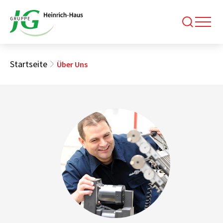
Startseite
Über Uns