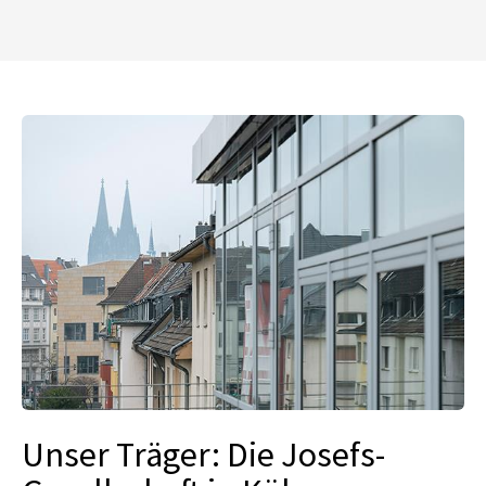
Unser Träger: Die Josefs-