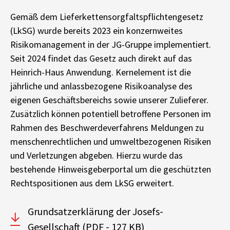
Gemäß dem Lieferkettensorgfaltspflichtengesetz
(LkSG) wurde bereits 2023 ein konzernweites
Risikomanagement in der JG-Gruppe implementiert.
Seit 2024 findet das Gesetz auch direkt auf das
Heinrich-Haus Anwendung. Kernelement ist die
jährliche und anlassbezogene Risikoanalyse des
eigenen Geschäftsbereichs sowie unserer Zulieferer.
Zusätzlich können potentiell betroffene Personen im
Rahmen des Beschwerdeverfahrens Meldungen zu
menschenrechtlichen und umweltbezogenen Risiken
und Verletzungen abgeben. Hierzu wurde das
bestehende Hinweisgeberportal um die geschützten
Rechtspositionen aus dem LkSG erweitert.
Grundsatzerklärung der Josefs-
Gesellschaft
(PDF - 127 KB)