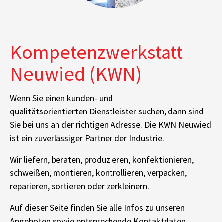
Kompetenzwerkstatt
Neuwied (KWN)
Wenn Sie einen kunden- und
qualitätsorientierten Dienstleister suchen, dann sind
Sie bei uns an der richtigen Adresse. Die KWN Neuwied
ist ein zuverlässiger Partner der Industrie.
Wir liefern, beraten, produzieren, konfektionieren,
schweißen, montieren, kontrollieren, verpacken,
reparieren, sortieren oder zerkleinern.
Auf dieser Seite finden Sie alle Infos zu unseren
Angeboten sowie entsprechende Kontaktdaten.