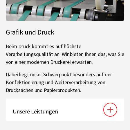
Grafik und Druck
Beim Druck kommt es auf höchste
Verarbeitungsqualität an. Wir bieten Ihnen das, was Sie
von einer modernen Druckerei erwarten.
Dabei liegt unser Schwerpunkt besonders auf der
Konfektionierung und Weiterverarbeitung von
Drucksachen und Papierprodukten.
Unsere Leistungen