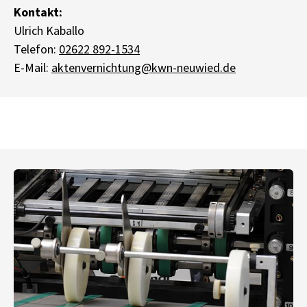
Kontakt:
Ulrich Kaballo
Telefon:
02622 892-1534
E-Mail:
aktenvernichtung@kwn-neuwied.de