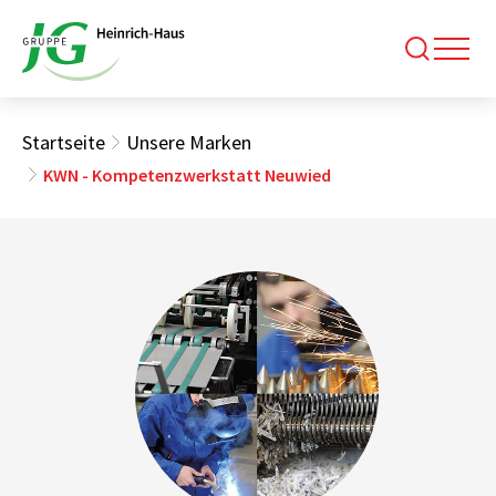
Startseite
Unsere Marken
KWN - Kompetenzwerkstatt Neuwied