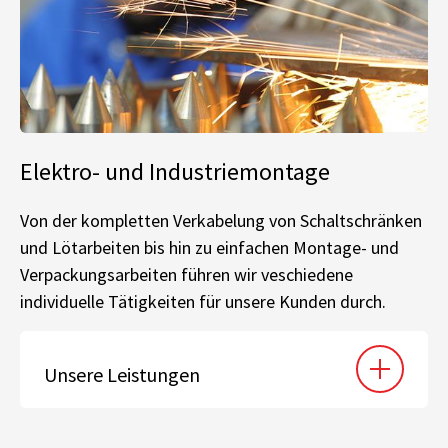
Elektro- und Industriemontage
Von der kompletten Verkabelung von Schaltschränken
und Lötarbeiten bis hin zu einfachen Montage- und
Verpackungsarbeiten führen wir veschiedene
individuelle Tätigkeiten für unsere Kunden durch.
Unsere Leistungen