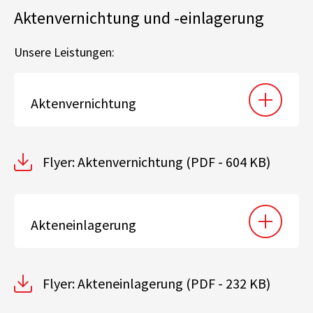
Aktenvernichtung und -einlagerung
Unsere Leistungen:
Aktenvernichtung
Flyer: Aktenvernichtung
(PDF - 604 KB)
Akteneinlagerung
Flyer: Akteneinlagerung
(PDF - 232 KB)