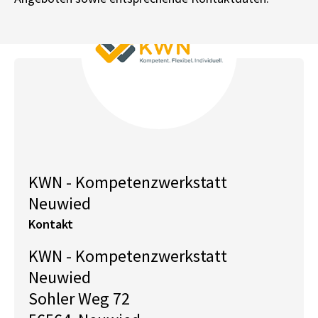
KWN - Kompetenzwerkstatt
Neuwied
Kontakt
KWN - Kompetenzwerkstatt
Neuwied
Sohler Weg 72