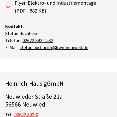
Flyer: Elektro- und Industriemontage
(PDF - 882 KB)
Kontakt:
Stefan Buchheim
Telefon:
02622 892-1532
E-Mail:
stefan.buchheim@kwn-neuwied.de
Heinrich-Haus gGmbH
Neuwieder Straße 21a
56566 Neuwied
Tel.:
02622 892-0