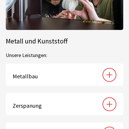
Metall und Kunststoff
Unsere Leistungen:
Metallbau
Zerspanung