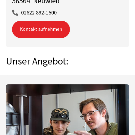
56564 Neuwied
02622 892-1500
Kontakt aufnehmen
Unser Angebot: