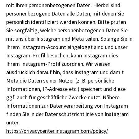
mit Ihren personenbezogenen Daten. Hierbei sind
personenbezogene Daten alle Daten, mit denen Sie
persönlich identifiziert werden können. Bitte prüfen
Sie sorgfältig, welche personenbezogenen Daten Sie
mit uns über Instagram und Meta teilen. Solange Sie in
Ihrem Instagram-Account eingeloggt sind und unser
Instagram-Profil besuchen, kann Instagram dies
Ihrem Instagram-Profil zuordnen. Wir weisen
ausdrücklich darauf hin, dass Instagram und damit
Meta die Daten seiner Nutzer (z. B. persönliche
Informationen, IP-Adresse etc.) speichert und diese
ggf. auch für geschäftliche Zwecke nutzt. Nähere
Informationen zur Datenverarbeitung von Instagram
finden Sie in der Datenschutzrichtlinie von Instagram
unter:
https://privacycenter.instagram.com/policy/