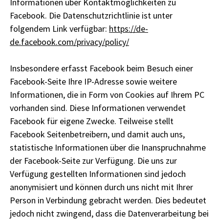
Informationen über Kontaktmöglichkeiten zu
Facebook. Die Datenschutzrichtlinie ist unter
folgendem Link verfügbar:
https://de-
de.facebook.com/privacy/policy/
Insbesondere erfasst Facebook beim Besuch einer
Facebook-Seite Ihre IP-Adresse sowie weitere
Informationen, die in Form von Cookies auf Ihrem PC
vorhanden sind. Diese Informationen verwendet
Facebook für eigene Zwecke. Teilweise stellt
Facebook Seitenbetreibern, und damit auch uns,
statistische Informationen über die Inanspruchnahme
der Facebook-Seite zur Verfügung. Die uns zur
Verfügung gestellten Informationen sind jedoch
anonymisiert und können durch uns nicht mit Ihrer
Person in Verbindung gebracht werden. Dies bedeutet
jedoch nicht zwingend, dass die Datenverarbeitung bei