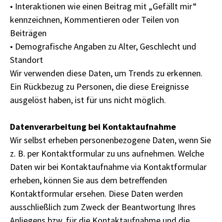
• Interaktionen wie einen Beitrag mit „Gefällt mir“
kennzeichnen, Kommentieren oder Teilen von
Beiträgen
• Demografische Angaben zu Alter, Geschlecht und
Standort
Wir verwenden diese Daten, um Trends zu erkennen.
Ein Rückbezug zu Personen, die diese Ereignisse
ausgelöst haben, ist für uns nicht möglich.
Datenverarbeitung bei Kontaktaufnahme
Wir selbst erheben personenbezogene Daten, wenn Sie
z. B. per Kontaktformular zu uns aufnehmen. Welche
Daten wir bei Kontaktaufnahme via Kontaktformular
erheben, können Sie aus dem betreffenden
Kontaktformular ersehen. Diese Daten werden
ausschließlich zum Zweck der Beantwortung Ihres
Anliegens bzw. für die Kontaktaufnahme und die