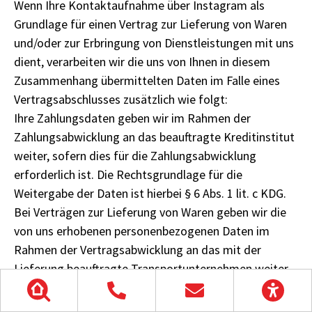
Wenn Ihre Kontaktaufnahme über Instagram als
Grundlage für einen Vertrag zur Lieferung von Waren
und/oder zur Erbringung von Dienstleistungen mit uns
dient, verarbeiten wir die uns von Ihnen in diesem
Zusammenhang übermittelten Daten im Falle eines
Vertragsabschlusses zusätzlich wie folgt:
Ihre Zahlungsdaten geben wir im Rahmen der
Zahlungsabwicklung an das beauftragte Kreditinstitut
weiter, sofern dies für die Zahlungsabwicklung
erforderlich ist. Die Rechtsgrundlage für die
Weitergabe der Daten ist hierbei § 6 Abs. 1 lit. c KDG.
Bei Verträgen zur Lieferung von Waren geben wir die
von uns erhobenen personenbezogenen Daten im
Rahmen der Vertragsabwicklung an das mit der
Lieferung beauftragte Transportunternehmen weiter,
soweit dies zur Lieferung der Ware erforderlich ist.