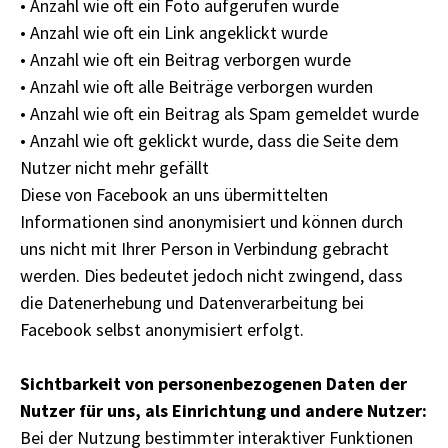
• Anzahl wie oft ein Foto aufgerufen wurde
• Anzahl wie oft ein Link angeklickt wurde
• Anzahl wie oft ein Beitrag verborgen wurde
• Anzahl wie oft alle Beiträge verborgen wurden
• Anzahl wie oft ein Beitrag als Spam gemeldet wurde
• Anzahl wie oft geklickt wurde, dass die Seite dem
Nutzer nicht mehr gefällt
Diese von Facebook an uns übermittelten
Informationen sind anonymisiert und können durch
uns nicht mit Ihrer Person in Verbindung gebracht
werden. Dies bedeutet jedoch nicht zwingend, dass
die Datenerhebung und Datenverarbeitung bei
Facebook selbst anonymisiert erfolgt.
Sichtbarkeit von personenbezogenen Daten der
Nutzer für uns, als Einrichtung und andere Nutzer:
Bei der Nutzung bestimmter interaktiver Funktionen