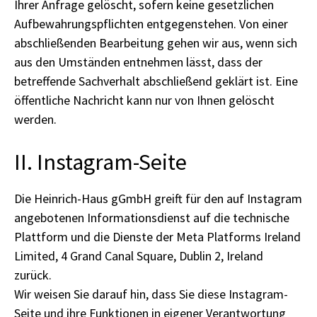
Ihrer Anfrage gelöscht, sofern keine gesetzlichen
Aufbewahrungspflichten entgegenstehen. Von einer
abschließenden Bearbeitung gehen wir aus, wenn sich
aus den Umständen entnehmen lässt, dass der
betreffende Sachverhalt abschließend geklärt ist. Eine
öffentliche Nachricht kann nur von Ihnen gelöscht
werden.
II. Instagram-Seite
Die Heinrich-Haus gGmbH greift für den auf Instagram
angebotenen Informationsdienst auf die technische
Plattform und die Dienste der Meta Platforms Ireland
Limited, 4 Grand Canal Square, Dublin 2, Ireland
zurück.
Wir weisen Sie darauf hin, dass Sie diese Instagram-
Seite und ihre Funktionen in eigener Verantwortung