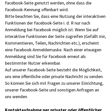
Facebook-Seite genutzt werden, ohne dass die
Facebook-Kennung offenbart wird.
Bitte beachten Sie, dass eine Nutzung der interaktiven
Funktionen der Facebook-Seite i. d. R nur nach
Anmeldung bei Facebook möglich ist. Wenn Sie auf
interaktive Funktionen der Seite zugreifen (Gefällt mir,
Kommentieren, Teilen, Nachrichten etc.), erscheint
eine Facebook-Anmeldemaske. Nach einer etwaigen
Anmeldung sind Sie für Facebook erneut als
bestimmter Nutzer erkennbar.
Auf unserer Facebook-Seite besteht die Möglichkeit,
uns eine öffentliche oder private Nachricht zu senden.
So können Sie sich mit Fragen zu unserer Einrichtung,
unserer Facebook-Seite und sonstigen Anfragen an
uns wenden.
Kontaktaufnahme per privater oder öffentlicher