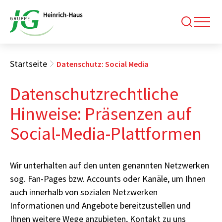
Startseite
Datenschutz: Social Media
Datenschutzrechtliche
Hinweise: Präsenzen auf
Social-Media-Plattformen
Wir unterhalten auf den unten genannten Netzwerken
sog. Fan-Pages bzw. Accounts oder Kanäle, um Ihnen
auch innerhalb von sozialen Netzwerken
Informationen und Angebote bereitzustellen und
Ihnen weitere Wege anzubieten, Kontakt zu uns