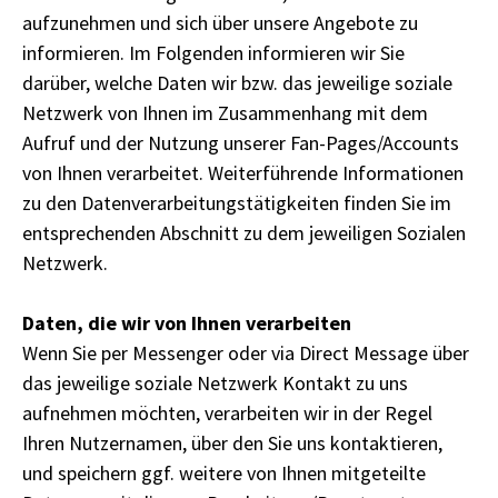
aufzunehmen und sich über unsere Angebote zu
informieren. Im Folgenden informieren wir Sie
darüber, welche Daten wir bzw. das jeweilige soziale
Netzwerk von Ihnen im Zusammenhang mit dem
Aufruf und der Nutzung unserer Fan-Pages/Accounts
von Ihnen verarbeitet. Weiterführende Informationen
zu den Datenverarbeitungstätigkeiten finden Sie im
entsprechenden Abschnitt zu dem jeweiligen Sozialen
Netzwerk.
Daten, die wir von Ihnen verarbeiten
Wenn Sie per Messenger oder via Direct Message über
das jeweilige soziale Netzwerk Kontakt zu uns
aufnehmen möchten, verarbeiten wir in der Regel
Ihren Nutzernamen, über den Sie uns kontaktieren,
und speichern ggf. weitere von Ihnen mitgeteilte