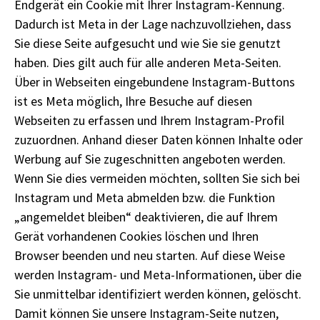
Endgerät ein Cookie mit Ihrer Instagram-Kennung.
Dadurch ist Meta in der Lage nachzuvollziehen, dass
Sie diese Seite aufgesucht und wie Sie sie genutzt
haben. Dies gilt auch für alle anderen Meta-Seiten.
Über in Webseiten eingebundene Instagram-Buttons
ist es Meta möglich, Ihre Besuche auf diesen
Webseiten zu erfassen und Ihrem Instagram-Profil
zuzuordnen. Anhand dieser Daten können Inhalte oder
Werbung auf Sie zugeschnitten angeboten werden.
Wenn Sie dies vermeiden möchten, sollten Sie sich bei
Instagram und Meta abmelden bzw. die Funktion
„angemeldet bleiben“ deaktivieren, die auf Ihrem
Gerät vorhandenen Cookies löschen und Ihren
Browser beenden und neu starten. Auf diese Weise
werden Instagram- und Meta-Informationen, über die
Sie unmittelbar identifiziert werden können, gelöscht.
Damit können Sie unsere Instagram-Seite nutzen,