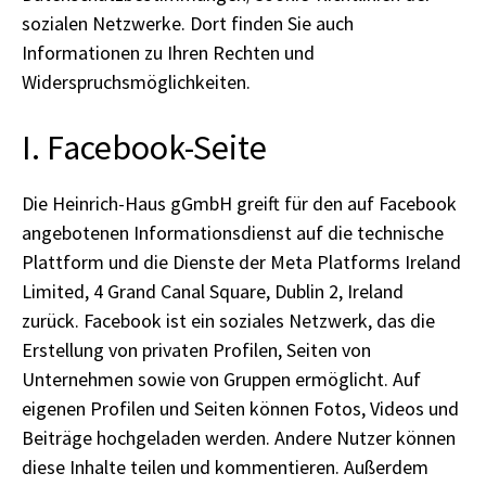
sozialen Netzwerke. Dort finden Sie auch
Informationen zu Ihren Rechten und
Widerspruchsmöglichkeiten.
I. Facebook-Seite
Die Heinrich-Haus gGmbH greift für den auf Facebook
angebotenen Informationsdienst auf die technische
Plattform und die Dienste der Meta Platforms Ireland
Limited, 4 Grand Canal Square, Dublin 2, Ireland
zurück. Facebook ist ein soziales Netzwerk, das die
Erstellung von privaten Profilen, Seiten von
Unternehmen sowie von Gruppen ermöglicht. Auf
eigenen Profilen und Seiten können Fotos, Videos und
Beiträge hochgeladen werden. Andere Nutzer können
diese Inhalte teilen und kommentieren. Außerdem