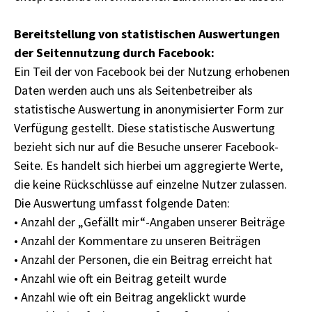
Bereitstellung von statistischen Auswertungen
der Seitennutzung durch Facebook:
Ein Teil der von Facebook bei der Nutzung erhobenen
Daten werden auch uns als Seitenbetreiber als
statistische Auswertung in anonymisierter Form zur
Verfügung gestellt. Diese statistische Auswertung
bezieht sich nur auf die Besuche unserer Facebook-
Seite. Es handelt sich hierbei um aggregierte Werte,
die keine Rückschlüsse auf einzelne Nutzer zulassen.
Die Auswertung umfasst folgende Daten:
• Anzahl der „Gefällt mir“-Angaben unserer Beiträge
• Anzahl der Kommentare zu unseren Beiträgen
• Anzahl der Personen, die ein Beitrag erreicht hat
• Anzahl wie oft ein Beitrag geteilt wurde
• Anzahl wie oft ein Beitrag angeklickt wurde