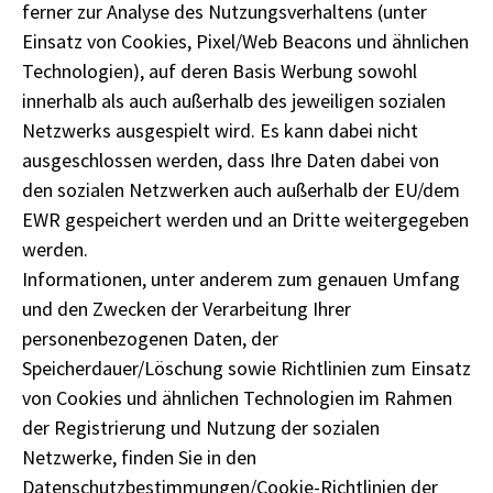
ferner zur Analyse des Nutzungsverhaltens (unter
Einsatz von Cookies, Pixel/Web Beacons und ähnlichen
Technologien), auf deren Basis Werbung sowohl
innerhalb als auch außerhalb des jeweiligen sozialen
Netzwerks ausgespielt wird. Es kann dabei nicht
ausgeschlossen werden, dass Ihre Daten dabei von
den sozialen Netzwerken auch außerhalb der EU/dem
EWR gespeichert werden und an Dritte weitergegeben
werden.
Informationen, unter anderem zum genauen Umfang
und den Zwecken der Verarbeitung Ihrer
personenbezogenen Daten, der
Speicherdauer/Löschung sowie Richtlinien zum Einsatz
von Cookies und ähnlichen Technologien im Rahmen
der Registrierung und Nutzung der sozialen
Netzwerke, finden Sie in den
Datenschutzbestimmungen/Cookie-Richtlinien der