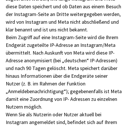
diese Daten speichert und ob Daten aus einem Besuch
der Instagram-Seite an Dritte weitergegeben werden,
wird von Instagram und Meta nicht abschließend und
klar benannt und ist uns nicht bekannt.
Beim Zugriff auf eine Instagram-Seite wird die Ihrem
Endgerät zugeteilte IP-Adresse an Instagram/Meta
übermittelt. Nach Auskunft von Meta wird diese IP-
Adresse anonymisiert (bei „deutschen“ IP-Adressen)
und nach 90 Tagen gelöscht. Meta speichert darüber
hinaus Informationen über die Endgeräte seiner
Nutzer (z. B. im Rahmen der Funktion
„Anmeldebenachrichtigung“); gegebenenfalls ist Meta
damit eine Zuordnung von IP- Adressen zu einzelnen
Nutzern möglich.
Wenn Sie als Nutzerin oder Nutzer aktuell bei
Instagram angemeldet sind, befindet sich auf Ihrem