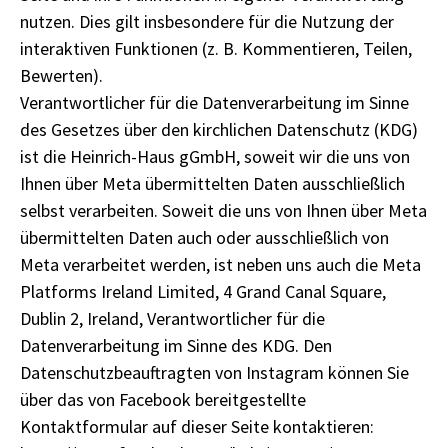
nutzen. Dies gilt insbesondere für die Nutzung der
interaktiven Funktionen (z. B. Kommentieren, Teilen,
Bewerten).
Verantwortlicher für die Datenverarbeitung im Sinne
des Gesetzes über den kirchlichen Datenschutz (KDG)
ist die Heinrich-Haus gGmbH, soweit wir die uns von
Ihnen über Meta übermittelten Daten ausschließlich
selbst verarbeiten. Soweit die uns von Ihnen über Meta
übermittelten Daten auch oder ausschließlich von
Meta verarbeitet werden, ist neben uns auch die Meta
Platforms Ireland Limited, 4 Grand Canal Square,
Dublin 2, Ireland, Verantwortlicher für die
Datenverarbeitung im Sinne des KDG. Den
Datenschutzbeauftragten von Instagram können Sie
über das von Facebook bereitgestellte
Kontaktformular auf dieser Seite kontaktieren: