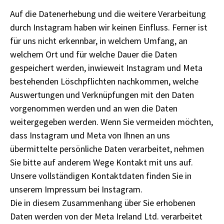
Auf die Datenerhebung und die weitere Verarbeitung
durch Instagram haben wir keinen Einfluss. Ferner ist
für uns nicht erkennbar, in welchem Umfang, an
welchem Ort und für welche Dauer die Daten
gespeichert werden, inwieweit Instagram und Meta
bestehenden Löschpflichten nachkommen, welche
Auswertungen und Verknüpfungen mit den Daten
vorgenommen werden und an wen die Daten
weitergegeben werden. Wenn Sie vermeiden möchten,
dass Instagram und Meta von Ihnen an uns
übermittelte persönliche Daten verarbeitet, nehmen
Sie bitte auf anderem Wege Kontakt mit uns auf.
Unsere vollständigen Kontaktdaten finden Sie in
unserem Impressum bei Instagram.
Die in diesem Zusammenhang über Sie erhobenen
Daten werden von der Meta Ireland Ltd. verarbeitet