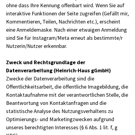
ohne dass Ihre Kennung offenbart wird. Wenn Sie auf
interaktive Funktionen der Seite zugreifen (Gefällt mir,
Kommentieren, Teilen, Nachrichten etc.), erscheint
eine Anmeldemaske. Nach einer etwaigen Anmeldung
sind Sie für Instagram/Meta erneut als bestimmte/r
Nutzerin/Nutzer erkennbar.
Zweck und Rechtsgrundlage der
Datenverarbeitung (Heinrich-Haus gGmbH)
Zwecke der Datenverarbeitung sind die
Öffentlichkeitsarbeit, die öffentliche Imagebildung, die
Kontaktaufnahme mit der verantwortlichen Stelle, die
Beantwortung von Kontaktanfragen und die
statistische Analyse des Nutzungsverhaltens zu
Optimierungs- und Marketingzwecken aufgrund
unseres berechtigten Interesses (§ 6 Abs. 1 lit. f, g