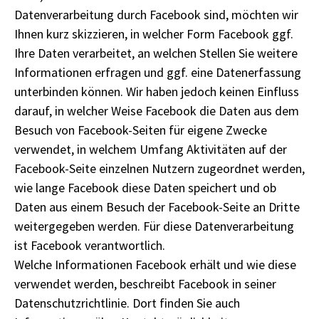
Datenverarbeitung durch Facebook sind, möchten wir
Ihnen kurz skizzieren, in welcher Form Facebook ggf.
Ihre Daten verarbeitet, an welchen Stellen Sie weitere
Informationen erfragen und ggf. eine Datenerfassung
unterbinden können. Wir haben jedoch keinen Einfluss
darauf, in welcher Weise Facebook die Daten aus dem
Besuch von Facebook-Seiten für eigene Zwecke
verwendet, in welchem Umfang Aktivitäten auf der
Facebook-Seite einzelnen Nutzern zugeordnet werden,
wie lange Facebook diese Daten speichert und ob
Daten aus einem Besuch der Facebook-Seite an Dritte
weitergegeben werden. Für diese Datenverarbeitung
ist Facebook verantwortlich.
Welche Informationen Facebook erhält und wie diese
verwendet werden, beschreibt Facebook in seiner
Datenschutzrichtlinie. Dort finden Sie auch