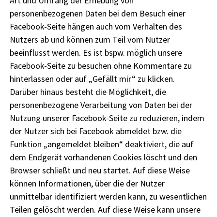
Art und Umfang der Erhebung von
personenbezogenen Daten bei dem Besuch einer
Facebook-Seite hängen auch vom Verhalten des
Nutzers ab und können zum Teil vom Nutzer
beeinflusst werden. Es ist bspw. möglich unsere
Facebook-Seite zu besuchen ohne Kommentare zu
hinterlassen oder auf „Gefällt mir“ zu klicken.
Darüber hinaus besteht die Möglichkeit, die
personenbezogene Verarbeitung von Daten bei der
Nutzung unserer Facebook-Seite zu reduzieren, indem
der Nutzer sich bei Facebook abmeldet bzw. die
Funktion „angemeldet bleiben“ deaktiviert, die auf
dem Endgerät vorhandenen Cookies löscht und den
Browser schließt und neu startet. Auf diese Weise
können Informationen, über die der Nutzer
unmittelbar identifiziert werden kann, zu wesentlichen
Teilen gelöscht werden. Auf diese Weise kann unsere