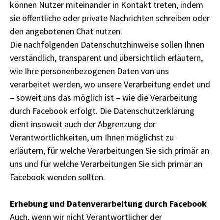
können Nutzer miteinander in Kontakt treten, indem
sie öffentliche oder private Nachrichten schreiben oder
den angebotenen Chat nutzen.
Die nachfolgenden Datenschutzhinweise sollen Ihnen
verständlich, transparent und übersichtlich erläutern,
wie Ihre personenbezogenen Daten von uns
verarbeitet werden, wo unsere Verarbeitung endet und
– soweit uns das möglich ist – wie die Verarbeitung
durch Facebook erfolgt. Die Datenschutzerklärung
dient insoweit auch der Abgrenzung der
Verantwortlichkeiten, um Ihnen möglichst zu
erläutern, für welche Verarbeitungen Sie sich primär an
uns und für welche Verarbeitungen Sie sich primär an
Facebook wenden sollten.
Erhebung und Datenverarbeitung durch Facebook
Auch, wenn wir nicht Verantwortlicher der