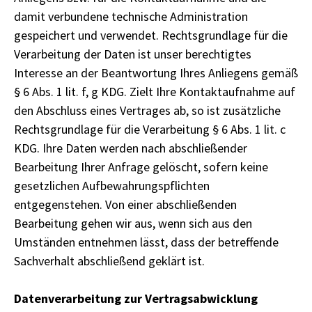
damit verbundene technische Administration
gespeichert und verwendet. Rechtsgrundlage für die
Verarbeitung der Daten ist unser berechtigtes
Interesse an der Beantwortung Ihres Anliegens gemäß
§ 6 Abs. 1 lit. f, g KDG. Zielt Ihre Kontaktaufnahme auf
den Abschluss eines Vertrages ab, so ist zusätzliche
Rechtsgrundlage für die Verarbeitung § 6 Abs. 1 lit. c
KDG. Ihre Daten werden nach abschließender
Bearbeitung Ihrer Anfrage gelöscht, sofern keine
gesetzlichen Aufbewahrungspflichten
entgegenstehen. Von einer abschließenden
Bearbeitung gehen wir aus, wenn sich aus den
Umständen entnehmen lässt, dass der betreffende
Sachverhalt abschließend geklärt ist.
Datenverarbeitung zur Vertragsabwicklung