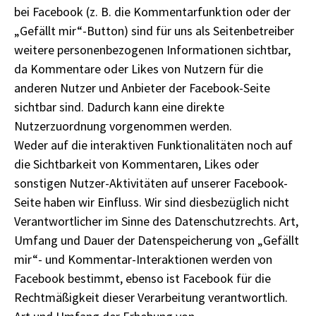
bei Facebook (z. B. die Kommentarfunktion oder der
„Gefällt mir“-Button) sind für uns als Seitenbetreiber
weitere personenbezogenen Informationen sichtbar,
da Kommentare oder Likes von Nutzern für die
anderen Nutzer und Anbieter der Facebook-Seite
sichtbar sind. Dadurch kann eine direkte
Nutzerzuordnung vorgenommen werden.
Weder auf die interaktiven Funktionalitäten noch auf
die Sichtbarkeit von Kommentaren, Likes oder
sonstigen Nutzer-Aktivitäten auf unserer Facebook-
Seite haben wir Einfluss. Wir sind diesbezüglich nicht
Verantwortlicher im Sinne des Datenschutzrechts. Art,
Umfang und Dauer der Datenspeicherung von „Gefällt
mir“- und Kommentar-Interaktionen werden von
Facebook bestimmt, ebenso ist Facebook für die
Rechtmäßigkeit dieser Verarbeitung verantwortlich.