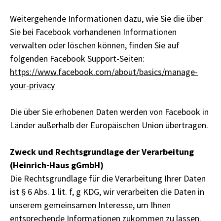
Weitergehende Informationen dazu, wie Sie die über
Sie bei Facebook vorhandenen Informationen
verwalten oder löschen können, finden Sie auf
folgenden Facebook Support-Seiten:
https://www.facebook.com/about/basics/manage-
your-privacy
Die über Sie erhobenen Daten werden von Facebook in
Länder außerhalb der Europäischen Union übertragen.
Zweck und Rechtsgrundlage der Verarbeitung
(Heinrich-Haus gGmbH)
Die Rechtsgrundlage für die Verarbeitung Ihrer Daten
ist § 6 Abs. 1 lit. f, g KDG, wir verarbeiten die Daten in
unserem gemeinsamen Interesse, um Ihnen
entsprechende Informationen zukommen zu lassen.