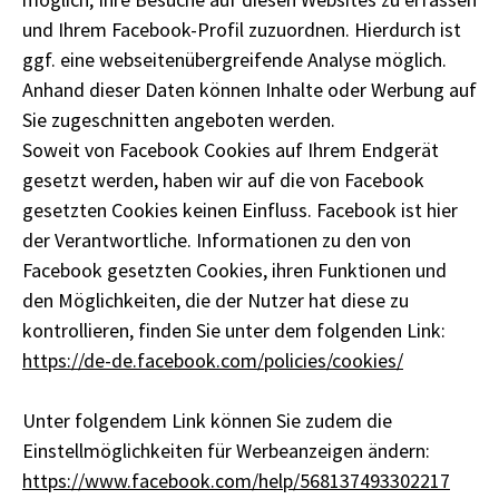
und Ihrem Facebook-Profil zuzuordnen. Hierdurch ist
ggf. eine webseitenübergreifende Analyse möglich.
Anhand dieser Daten können Inhalte oder Werbung auf
Sie zugeschnitten angeboten werden.
Soweit von Facebook Cookies auf Ihrem Endgerät
gesetzt werden, haben wir auf die von Facebook
gesetzten Cookies keinen Einfluss. Facebook ist hier
der Verantwortliche. Informationen zu den von
Facebook gesetzten Cookies, ihren Funktionen und
den Möglichkeiten, die der Nutzer hat diese zu
kontrollieren, finden Sie unter dem folgenden Link:
https://de-de.facebook.com/policies/cookies/
Unter folgendem Link können Sie zudem die
Einstellmöglichkeiten für Werbeanzeigen ändern:
https://www.facebook.com/help/568137493302217