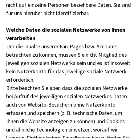
nicht auf einzelne Personen beziehbare Daten. Sie sind
für uns hierüber nicht identifizierbar.
Welche Daten die sozialen Netzwerke von Ihnen
verarbeiten
Um die Inhalte unserer Fan-Pages bzw. Accounts
betrachten zu können, müssen Sie nicht Mitglied des
jeweiligen sozialen Netzwerks sein und es ist insoweit
kein Nutzerkonto für das jeweilige soziale Netzwerk
erforderlich.
Bitte beachten Sie aber, dass die sozialen Netzwerke
bei Aufruf des jeweiligen sozialen Netzwerkes Daten
auch von Website-Besuchern ohne Nutzerkonto
erfassen und speichern (z. B. technische Daten, um
Ihnen die Website anzeigen zu können) und Cookies
und ähnliche Technologien einsetzen, worauf wir
keinerlei Einfluss haben. Einzelheiten hierzu finden Sie