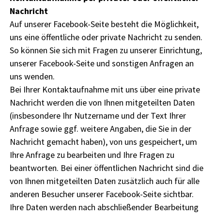
Nachricht
Auf unserer Facebook-Seite besteht die Möglichkeit,
uns eine öffentliche oder private Nachricht zu senden.
So können Sie sich mit Fragen zu unserer Einrichtung,
unserer Facebook-Seite und sonstigen Anfragen an
uns wenden.
Bei Ihrer Kontaktaufnahme mit uns über eine private
Nachricht werden die von Ihnen mitgeteilten Daten
(insbesondere Ihr Nutzername und der Text Ihrer
Anfrage sowie ggf. weitere Angaben, die Sie in der
Nachricht gemacht haben), von uns gespeichert, um
Ihre Anfrage zu bearbeiten und Ihre Fragen zu
beantworten. Bei einer öffentlichen Nachricht sind die
von Ihnen mitgeteilten Daten zusätzlich auch für alle
anderen Besucher unserer Facebook-Seite sichtbar.
Ihre Daten werden nach abschließender Bearbeitung