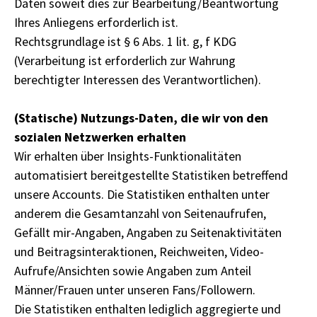
Daten soweit dies zur Bearbeitung/Beantwortung
Ihres Anliegens erforderlich ist.
Rechtsgrundlage ist § 6 Abs. 1 lit. g, f KDG
(Verarbeitung ist erforderlich zur Wahrung
berechtigter Interessen des Verantwortlichen).
(Statische) Nutzungs-Daten, die wir von den
sozialen Netzwerken erhalten
Wir erhalten über Insights-Funktionalitäten
automatisiert bereitgestellte Statistiken betreffend
unsere Accounts. Die Statistiken enthalten unter
anderem die Gesamtanzahl von Seitenaufrufen,
Gefällt mir-Angaben, Angaben zu Seitenaktivitäten
und Beitragsinteraktionen, Reichweiten, Video-
Aufrufe/Ansichten sowie Angaben zum Anteil
Männer/Frauen unter unseren Fans/Followern.
Die Statistiken enthalten lediglich aggregierte und