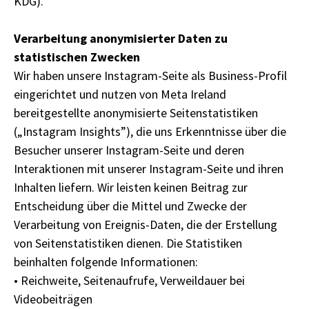
KDG).
Verarbeitung anonymisierter Daten zu
statistischen Zwecken
Wir haben unsere Instagram-Seite als Business-Profil
eingerichtet und nutzen von Meta Ireland
bereitgestellte anonymisierte Seitenstatistiken
(„Instagram Insights”), die uns Erkenntnisse über die
Besucher unserer Instagram-Seite und deren
Interaktionen mit unserer Instagram-Seite und ihren
Inhalten liefern. Wir leisten keinen Beitrag zur
Entscheidung über die Mittel und Zwecke der
Verarbeitung von Ereignis-Daten, die der Erstellung
von Seitenstatistiken dienen. Die Statistiken
beinhalten folgende Informationen:
• Reichweite, Seitenaufrufe, Verweildauer bei
Videobeiträgen