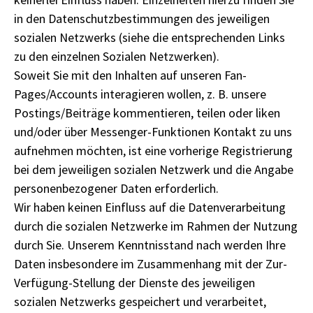
in den Datenschutzbestimmungen des jeweiligen
sozialen Netzwerks (siehe die entsprechenden Links
zu den einzelnen Sozialen Netzwerken).
Soweit Sie mit den Inhalten auf unseren Fan-
Pages/Accounts interagieren wollen, z. B. unsere
Postings/Beiträge kommentieren, teilen oder liken
und/oder über Messenger-Funktionen Kontakt zu uns
aufnehmen möchten, ist eine vorherige Registrierung
bei dem jeweiligen sozialen Netzwerk und die Angabe
personenbezogener Daten erforderlich.
Wir haben keinen Einfluss auf die Datenverarbeitung
durch die sozialen Netzwerke im Rahmen der Nutzung
durch Sie. Unserem Kenntnisstand nach werden Ihre
Daten insbesondere im Zusammenhang mit der Zur-
Verfügung-Stellung der Dienste des jeweiligen
sozialen Netzwerks gespeichert und verarbeitet,