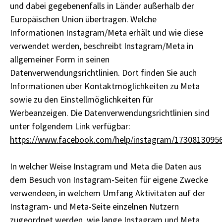
und dabei gegebenenfalls in Länder außerhalb der
Europäischen Union übertragen. Welche
Informationen Instagram/Meta erhält und wie diese
verwendet werden, beschreibt Instagram/Meta in
allgemeiner Form in seinen
Datenverwendungsrichtlinien. Dort finden Sie auch
Informationen über Kontaktmöglichkeiten zu Meta
sowie zu den Einstellmöglichkeiten für
Werbeanzeigen. Die Datenverwendungsrichtlinien sind
unter folgendem Link verfügbar:
https://www.facebook.com/help/instagram/1730813095
In welcher Weise Instagram und Meta die Daten aus
dem Besuch von Instagram-Seiten für eigene Zwecke
verwendeen, in welchem Umfang Aktivitäten auf der
Instagram- und Meta-Seite einzelnen Nutzern
zugeordnet werden, wie lange Instagram und Meta