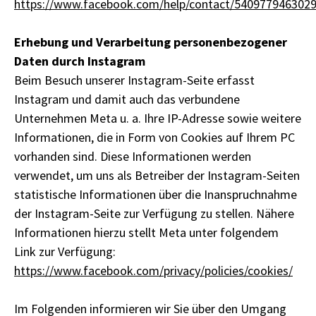
https://www.facebook.com/help/contact/540977946302
Erhebung und Verarbeitung personenbezogener
Daten durch Instagram
Beim Besuch unserer Instagram-Seite erfasst
Instagram und damit auch das verbundene
Unternehmen Meta u. a. Ihre IP-Adresse sowie weitere
Informationen, die in Form von Cookies auf Ihrem PC
vorhanden sind. Diese Informationen werden
verwendet, um uns als Betreiber der Instagram-Seiten
statistische Informationen über die Inanspruchnahme
der Instagram-Seite zur Verfügung zu stellen. Nähere
Informationen hierzu stellt Meta unter folgendem
Link zur Verfügung:
https://www.facebook.com/privacy/policies/cookies/
Im Folgenden informieren wir Sie über den Umgang