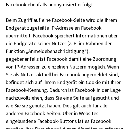
Facebook ebenfalls anonymisiert erfolgt.
Beim Zugriff auf eine Facebook-Seite wird die Ihrem
Endgerät zugeteilte IP-Adresse an Facebook
übermittelt. Facebook speichert Informationen über
die Endgeräte seiner Nutzer (z. B. im Rahmen der
Funktion „Anmeldebenachrichtigung“);
gegebenenfalls ist Facebook damit eine Zuordnung
von IP-Adressen zu einzelnen Nutzern möglich. Wenn
Sie als Nutzer aktuell bei Facebook angemeldet sind,
befindet sich auf Ihrem Endgerät ein Cookie mit Ihrer
Facebook-Kennung. Dadurch ist Facebook in der Lage
nachzuvollziehen, dass Sie eine Seite aufgesucht und
wie Sie sie genutzt haben. Dies gilt auch für alle
anderen Facebook-Seiten. Über in Websites
eingebundene Facebook-Buttons ist es Facebook
möglich, Ihre Besuche auf diesen Websites zu erfassen