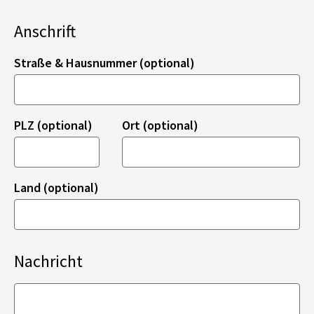
Anschrift
Straße & Hausnummer (optional)
PLZ (optional)
Ort (optional)
Land (optional)
Nachricht