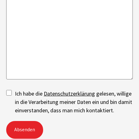
Ich habe die
Datenschutzerklärung
gelesen, willige
in die Verarbeitung meiner Daten ein und bin damit
einverstanden, dass man mich kontaktiert.
Absenden