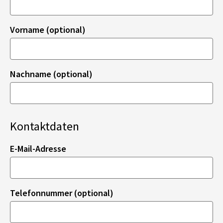
Vorname (optional)
Nachname (optional)
Kontaktdaten
E-Mail-Adresse
Telefonnummer (optional)