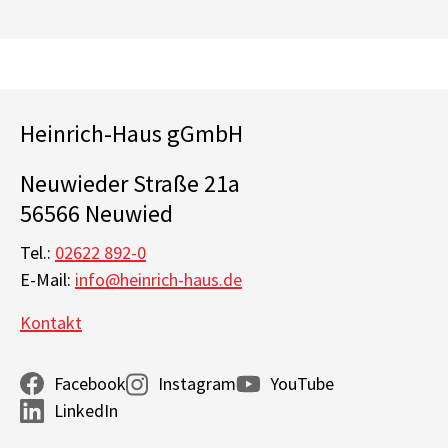
Heinrich-Haus gGmbH
Neuwieder Straße 21a
56566 Neuwied
Tel.:
02622 892-0
E-Mail:
info@heinrich-haus.de
Kontakt
Facebook
Instagram
YouTube
LinkedIn