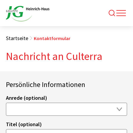
Startseite
Kontaktformular
Nachricht an Culterra
Persönliche Informationen
Anrede (optional)
Titel (optional)